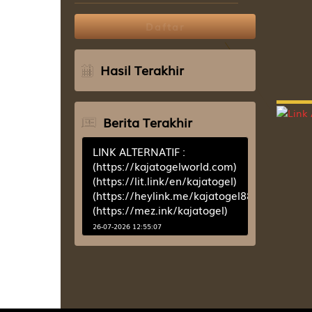
Daftar
Hasil Terakhir
TAIWAN
5
8
3
8
Berita Terakhir
HONGKONG
6
0
1
1
LINK ALTERNATIF :
PCSO
(https://kajatogelworld.com)
6
9
6
4
(https://lit.link/en/kajatogel)
(https://heylink.me/kajatogel88)
CHINA
6
6
9
9
(https://mez.ink/kajatogel)
26-07-2026 12:55:07
FAQ KAJATOGEL
26-07-2026 12:55:01
JADWAL PASARAN TOGEL
22-07-2026 13:12:07