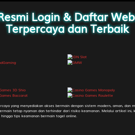
Resmi Login & Daftar Webs
Terpercaya dan Terbaik
erpercaya yang menyediakan akses bermain dengan sistem modern, aman, dan m
ermain tetap nyaman dan terhindar dari risiko keamanan. Melalui artikel i
if, hingga tips keamanan bermain togel online.