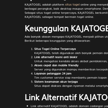
KAJATOGEL adalah platform
situs togel
online yang menyedi
berbagai perangkat, baik desktop maupun smartphone. De
Sebagai situs togel online terpercaya, KAJATOGEL berkomit
KAJATOGEL sebagai tempat bermain togel online.
Keunggulan KAJATOGEL
Ada banyak alasan mengapa KAJATOGEL menjadi pilihan uta
Berikut beberapa keunggulan yang ditawarkan:
Situs Togel Online Terpercaya
KAJATOGEL telah digunakan oleh banyak pemain dan d
Link alternatif resmi anti blokir
Untuk mengatasi kendala akses akibat pemblokiran, 
Akses cepat dan mobile friendly
Server yang digunakan mampu memberikan kecepatan 
Layanan pelanggan 24 jam
Tim customer service siap membantu pemain kapan s
Sistem keamanan akun terjaga
Situs dapat diakses dengan nyaman melalui smartpho
Link Alternatif KAJAT
Link alternatif KAJATOGEL adalah domain cadangan ya