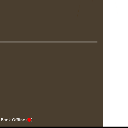
/
Bank Offline (
)