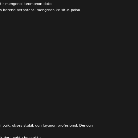
watir mengenai keamanan data.
s karena berpotensi mengarah ke situs palsu.
baik, akses stabil, dan layanan profesional. Dengan
k dari waktu ke waktu.